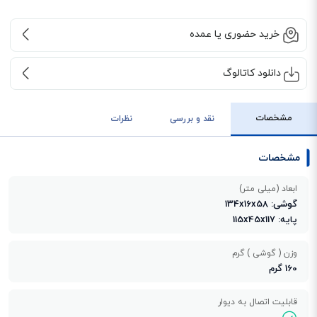
خرید حضوری یا عمده
دانلود کاتالوگ
مشخصات
نقد و بررسی
نظرات
مشخصات
ابعاد (میلی متر)
گوشی: 134x16x58
پایه: 115x45x117
وزن ( گوشی ) گرم
160 گرم
قابلیت اتصال به دیوار