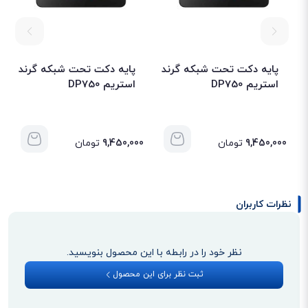
پایه دکت تحت شبکه گرند
پایه دکت تحت شبکه گرند
استریم DP750
استریم DP750
9,450,000
تومان
9,450,000
تومان
نظرات کاربران
نظر خود را در رابطه با این محصول بنویسید.
ثبت نظر برای این محصول