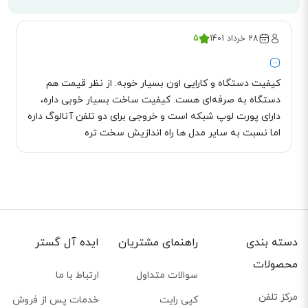
28 خرداد 1401
5
کیفیت دستگاه و کارایی اون بسیار خوبه. از نظر قیمت هم
دستگاه به صرفه‌ای هست. کیفیت ساخت بسیار خوبی داره،
دارای پورت لوپ شبکه است و خروجی برای دو تلفن آنالوگ داره
اما نسبت به سایر مدل ها راه اندازیش سخت تره
دسته بندی
راهنمای مشتریان
ایده آل گستر
محصولات
سوالات متداول
ارتباط با ما
مرکز تلفن
کپی رایت
خدمات پس از فروش