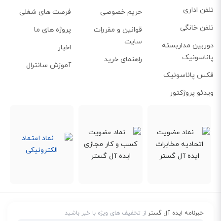
تلفن اداری
حریم خصوصی
فرصت های شغلی
تلفن خانگی
قوانین و مقررات
پروژه های ما
سایت
دوربین مداربسته
اخبار
پاناسونیک
راهنمای خرید
آموزش سانترال
فکس پاناسونیک
ویدئو پروژکتور
خبرنامه ایده آل گستر
از تخفیف های ویژه با خبر باشید