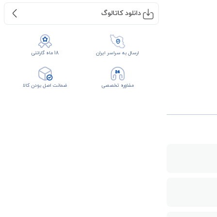
دانلود کاتالوگ
ارسال به سراسر ایران
18 ماه گارانتی
مشاوره تخصصی
ضمانت اصل بودن کالا