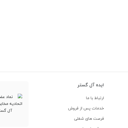
ایده آل گستر
ارتباط با ما
خدمات پس از فروش
فرصت های شغلی