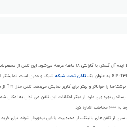
هه عرضه می‌شود. این تلفن از محصولات سری
SIP-T3
به عنوان یک
تلفن تحت شبکه
شیک و مدرن است. نمایشگر ا
 کنفرانس 5 طرفه را برای به حداکثر رساندن بهره وری دارد. از دیگر امکانات این تلفن می توان به امکان
از تلفن‌های یالینک، از محبوبیت بالایی برخوردار شوند. برای خرید ان