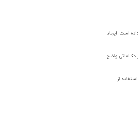
اده است. ایجاد
 مکالماتی واضح
استفاده از