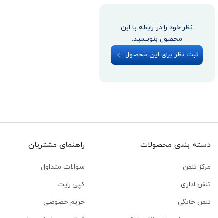
نظر خود را در رابطه با این
محصول بنویسید.
ثبت نظر برای این محصول
دسته بندی محصولات
راهنمای مشتریان
مرکز تلفن
سوالات متداول
تلفن اداری
کپی رایت
تلفن خانگی
حریم خصوصی