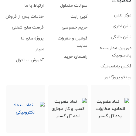
محصولات
سوالات متداول
ارتباط با ما
مرکز تلفن
کپی رایت
خدمات پس از فروش
تلفن اداری
حریم خصوصی
فرصت های شغلی
تلفن خانگی
قوانین و مقررات
پروژه های ما
سایت
دوربین مداربسته
اخبار
پاناسونیک
راهنمای خرید
آموزش سانترال
فکس پاناسونیک
ویدئو پروژکتور