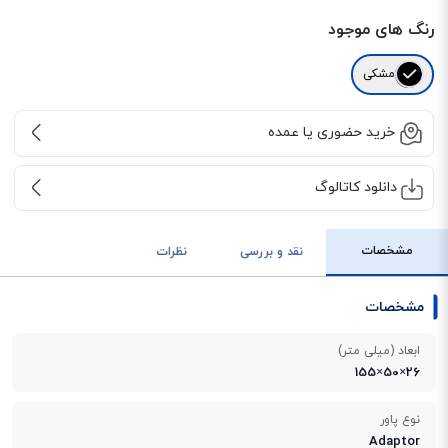
رنگ های موجود
مشکی
خرید حضوری یا عمده
دانلود کاتالوگ
مشخصات
نقد و بررسی
نظرات
مشخصات
ابعاد (میلی متر)
26×50×155
نوع پاور
Adaptor