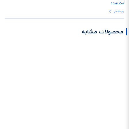
محصولات مشابه