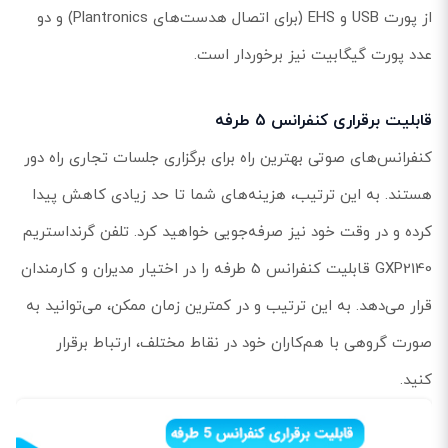
از پورت USB و EHS (برای اتصال هدست‌های Plantronics) و دو
عدد پورت گیگابیت نیز برخوردار است.
قابلیت برقراری کنفرانس 5 طرفه
کنفرانس‌های صوتی بهترین راه برای برگزاری جلسات تجاری راه دور
هستند. به این ترتیب، هزینه‌های شما تا حد زیادی کاهش پیدا
کرده و در وقت خود نیز صرفه‌جویی خواهید کرد. تلفن گرنداستریم
GXP2140 قابلیت کنفرانس 5 طرفه را در اختیار مدیران و کارمندان
قرار می‌دهد. به این ترتیب و در کمترین زمان ممکن، می‌توانید به
صورت گروهی با هم‌کاران خود در نقاط مختلف، ارتباط برقرار
کنید.