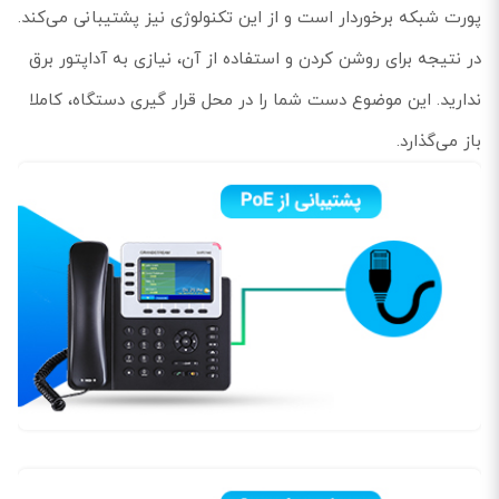
پورت شبکه برخوردار است و از این تکنولوژی نیز پشتیبانی می‌کند.
در نتیجه برای روشن کردن و استفاده از آن، نیازی به آداپتور برق
ندارید. این موضوع دست شما را در محل قرار گیری دستگاه، کاملا
باز می‌گذارد.