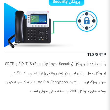
TLS/SRTP
با استفاده از پروتکل SIP-TLS (Security Layer Security) و SRTP
(پروتکل حمل و نقل ایمن در زمان واقعی) ارتباط بین دستگاه و
سرور رمزگذاری می شود. VoIP & Encryption نتیجه کپسوله کردن
بسته های پروتکل VoIP و بسته های صوتی است.