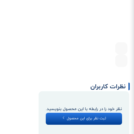
نظرات کاربران
نظر خود را در رابطه با این محصول بنویسید.
ثبت نظر برای این محصول