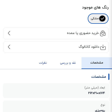
رنگ های موجود
مشکی
خرید حضوری یا عمده
دانلود کاتالوگ
مشخصات
نقد و بررسی
نظرات
مشخصات
ابعاد (میلی متر)
212x210x174
نوع
رومیزی